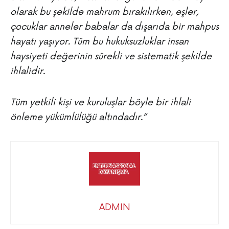
olarak bu şekilde mahrum bırakılırken, eşler,
çocuklar anneler babalar da dışarıda bir mahpus
hayatı yaşıyor. Tüm bu hukuksuzluklar insan
haysiyeti değerinin sürekli ve sistematik şekilde
ihlalidir.
Tüm yetkili kişi ve kuruluşlar böyle bir ihlali
önleme yükümlülüğü altındadır.”
ADMIN