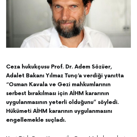
Ceza hukukçusu Prof. Dr. Adem Sözüer,
Adalet Bakanı Yılmaz Tunç’a verdiği yanıtta
“Osman Kavala ve Gezi mahkumlarının
serbest bırakılması için AİHM kararının
uygulanmasının yeterli olduğunu” söyledi.
Hükümeti AİHM kararının uygulanmasını
engellemekle suçladı.