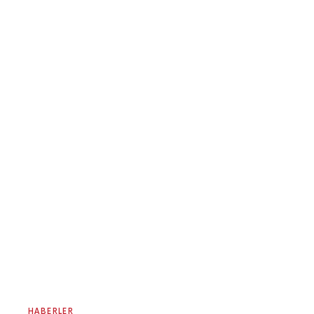
HABERLER