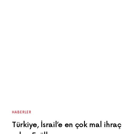
HABERLER
Türkiye, İsrail’e en çok mal ihraç