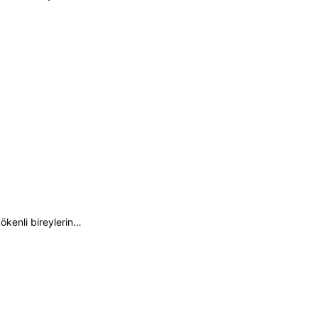
ökenli bireylerin…