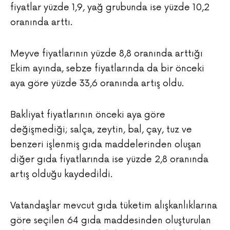
fiyatlar yüzde 1,9, yağ grubunda ise yüzde 10,2
oranında arttı.
Meyve fiyatlarının yüzde 8,8 oranında arttığı
Ekim ayında, sebze fiyatlarında da bir önceki
aya göre yüzde 33,6 oranında artış oldu.
Bakliyat fiyatlarının önceki aya göre
değişmediği; salça, zeytin, bal, çay, tuz ve
benzeri işlenmiş gıda maddelerinden oluşan
diğer gıda fiyatlarında ise yüzde 2,8 oranında
artış olduğu kaydedildi.
Vatandaşlar mevcut gıda tüketim alışkanlıklarına
göre seçilen 64 gıda maddesinden oluşturulan