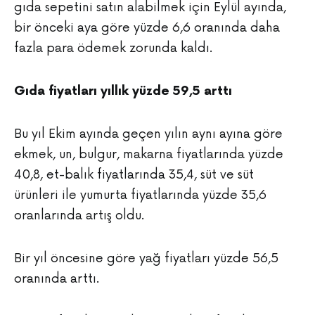
gıda sepetini satın alabilmek için Eylül ayında,
bir önceki aya göre yüzde 6,6 oranında daha
fazla para ödemek zorunda kaldı.
Gıda fiyatları yıllık yüzde 59,5 arttı
Bu yıl Ekim ayında geçen yılın aynı ayına göre
ekmek, un, bulgur, makarna fiyatlarında yüzde
40,8, et-balık fiyatlarında 35,4, süt ve süt
ürünleri ile yumurta fiyatlarında yüzde 35,6
oranlarında artış oldu.
Bir yıl öncesine göre yağ fiyatları yüzde 56,5
oranında arttı.