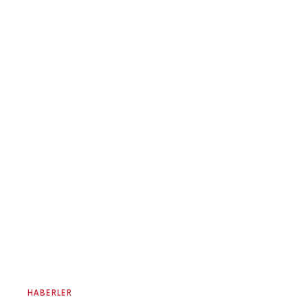
HABERLER