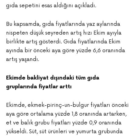
gıda sepetini esas aldığını açıkladı.
Bu kapsamda, gıda fiyatlarında yaz aylarında
nispeten düşük seyreden artış hızı Ekim ayıyla
birlikte artış gösterdi. Gıda fiyatlarında Ekim
ayında bir önceki aya göre yüzde 6,6 oranında
artış yaşandı.
Ekimde bakliyat dışındaki tüm gıda
gruplarında fiyatlar arttı
Ekimde, ekmek-pirinç-un-bulgur fiyatları önceki
aya göre ortalama yüzde 1,8 oranında artarken,
et ve balık grubu fiyatları yüzde 0,9 oranında
yükseldi. Süt, süt ürünleri ve yumurta grubunda