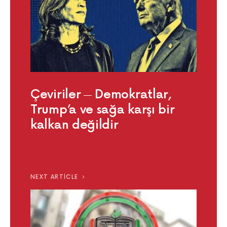
Çeviriler
Demokratlar,
Trump’a ve sağa karşı bir
kalkan değildir
EKIM 29, 2024
NEXT ARTICLE