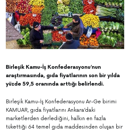
Birleşik Kamu-İş Konfederasyonu’nun
araştırmasında, gıda fiyatlarının son bir yılda
yüzde 59,5 oranında arttığı belirlendi.
Birleşik Kamu-İş Konfederasyonu Ar-Ge birimi
KAMUAR, gıda fiyatlarını Ankara’daki
marketlerden derlediğini, halkın en fazla
tükettiği 64 temel gıda maddesinden oluşan bir