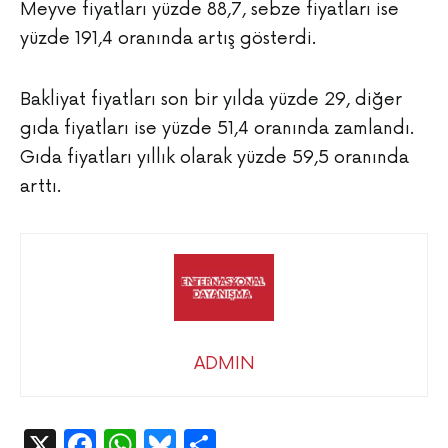
Meyve fiyatları yüzde 88,7, sebze fiyatları ise
yüzde 191,4 oranında artış gösterdi.
Bakliyat fiyatları son bir yılda yüzde 29, diğer
gıda fiyatları ise yüzde 51,4 oranında zamlandı.
Gıda fiyatları yıllık olarak yüzde 59,5 oranında
arttı.
ADMIN
X
Facebook
WhatsApp
Bluesky
Share