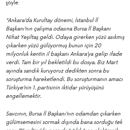
şöyle:
“Ankara’da Kurultay dönemi, İstanbul İl
Başkanı’nın çalışma odasına Bursa İl Başkanı
Nihat Yeşiltaş geldi. Odaya girerken yüzü asıkmış
çıkarken yüzü gülüyormuş bunun için 20
milyonluk kentin il başkanı Ankara’ya gelip ifade
verdi. Tam bir yıl bekletildi bu dosya. Biz Mart
ayında sandık kuruyoruz dedikten sonra bu
soruşturma hareketlendi. Bu soruşturmanın amacı
Türkiye’nin 1. partisinin iktidar yürüyüşünü
engellemektir.
Savcının, Bursa İl Başkanı’nın odamdan çıkarken
gülümsemesini sormak dışında bana sorduğu tek