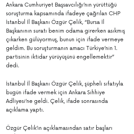
Ankara Cumhuriyet Başsavcılığı’nın yürüttüğü
soruşturma kapsamında ifadeye çağrılan CHP
İstanbul İl Başkanı Özgür Çelik, “Bursa İl
Başkanının suratı benim odama girerken asıkmış
çıkarken gülüyormuş, bunun için ifade vermeye
geldim. Bu soruşturmanın amacı Türkiye’nin 1.
partisinin iktidar yürüyüşünü engellemektir”
dedi.
İstanbul İl Başkanı Özgür Çelik, şüpheli sıfatıyla
bugün ifade vermek için Ankara Sıhhiye
Adliyesi’ne geldi. Çelik, ifade sonrasında
açıklama yaptı.
Özgür Çelik’in açıklamasından satır başları