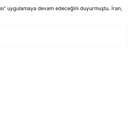
kası” uygulamaya devam edeceğini duyurmuştu. İran,