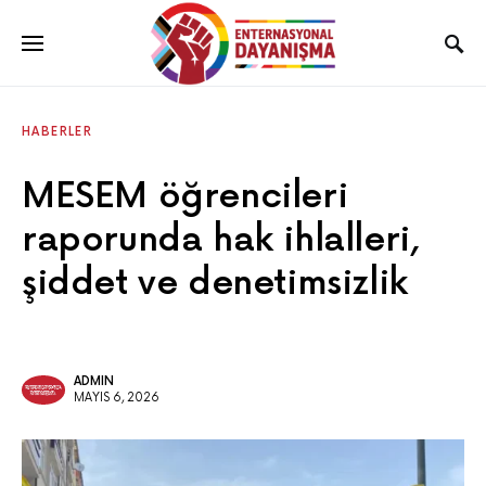
HABERLER
MESEM öğrencileri
raporunda hak ihlalleri,
şiddet ve denetimsizlik
ADMIN
MAYIS 6, 2026