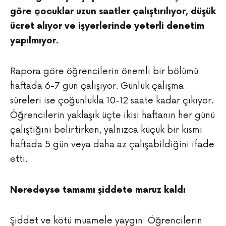
göre çocuklar uzun saatler çalıştırılıyor, düşük
ücret alıyor ve işyerlerinde yeterli denetim
yapılmıyor.
Rapora göre öğrencilerin önemli bir bölümü
haftada 6-7 gün çalışıyor. Günlük çalışma
süreleri ise çoğunlukla 10-12 saate kadar çıkıyor.
Öğrencilerin yaklaşık üçte ikisi haftanın her günü
çalıştığını belirtirken, yalnızca küçük bir kısmı
haftada 5 gün veya daha az çalışabildiğini ifade
etti.
Neredeyse tamamı şiddete maruz kaldı
Şiddet ve kötü muamele yaygın: Öğrencilerin