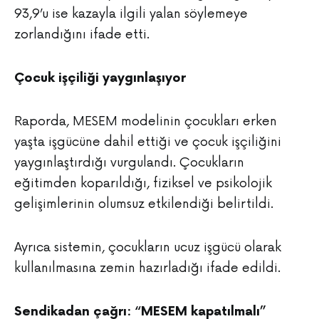
93,9’u ise kazayla ilgili yalan söylemeye
zorlandığını ifade etti.
Çocuk işçiliği yaygınlaşıyor
Raporda, MESEM modelinin çocukları erken
yaşta işgücüne dahil ettiği ve çocuk işçiliğini
yaygınlaştırdığı vurgulandı. Çocukların
eğitimden koparıldığı, fiziksel ve psikolojik
gelişimlerinin olumsuz etkilendiği belirtildi.
Ayrıca sistemin, çocukların ucuz işgücü olarak
kullanılmasına zemin hazırladığı ifade edildi.
Sendikadan çağrı: “MESEM kapatılmalı”