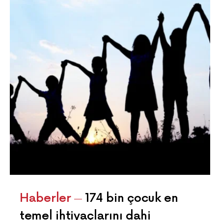
Haberler
174 bin çocuk en
temel ihtiyaçlarını dahi