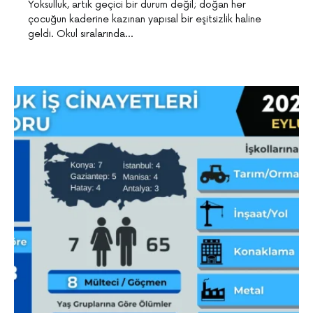
Yoksulluk, artık geçici bir durum değil; doğan her
çocuğun kaderine kazınan yapısal bir eşitsizlik haline
geldi. Okul sıralarında…