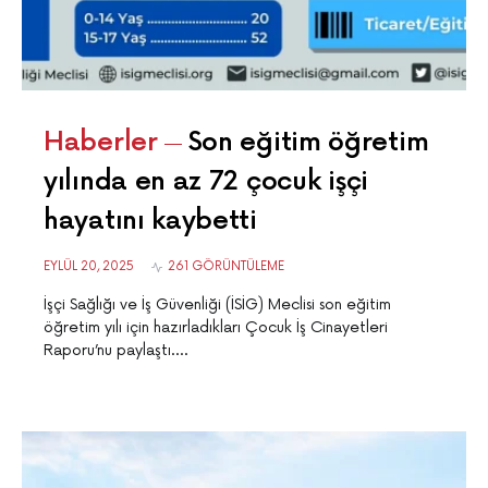
Haberler
Son eğitim öğretim
yılında en az 72 çocuk işçi
hayatını kaybetti
EYLÜL 20, 2025
261 GÖRÜNTÜLEME
İşçi Sağlığı ve İş Güvenliği (İSİG) Meclisi son eğitim
öğretim yılı için hazırladıkları Çocuk İş Cinayetleri
Raporu’nu paylaştı.…